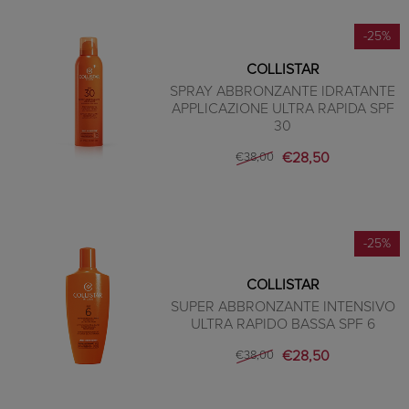
-25%
COLLISTAR
SPRAY ABBRONZANTE IDRATANTE
APPLICAZIONE ULTRA RAPIDA SPF
30
€28,50
€38,00
-25%
COLLISTAR
SUPER ABBRONZANTE INTENSIVO
ULTRA RAPIDO BASSA SPF 6
€28,50
€38,00