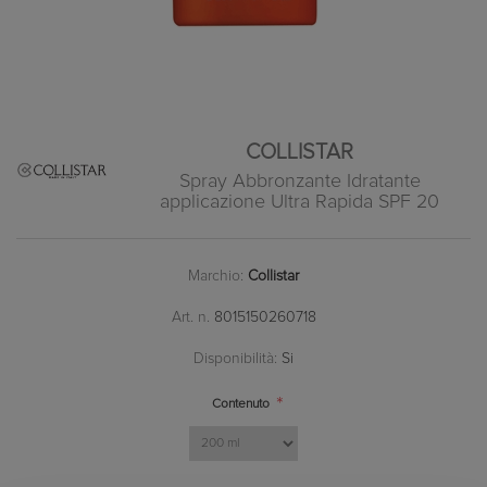
COLLISTAR
Spray Abbronzante Idratante
applicazione Ultra Rapida SPF 20
Marchio:
Collistar
Art. n.
8015150260718
Disponibilità:
Si
*
Contenuto