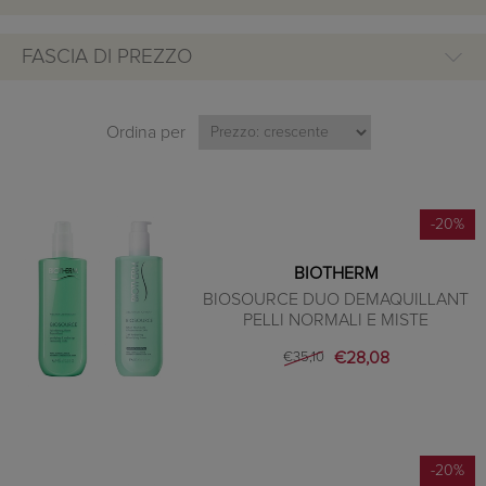
FASCIA DI PREZZO
Ordina per
-20%
BIOTHERM
BIOSOURCE DUO DEMAQUILLANT
PELLI NORMALI E MISTE
€28,08
€35,10
-20%