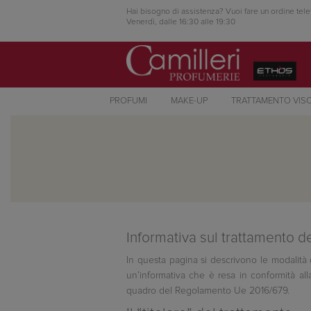
Hai bisogno di assistenza? Vuoi fare un ordine tele
Venerdì, dalle 16:30 alle 19:30
PROFUMI
MAKE-UP
TRATTAMENTO VIS
Informativa sul trattamento de
In questa pagina si descrivono le modalità di
un’informativa che è resa in conformità all
quadro del Regolamento Ue 2016/679.