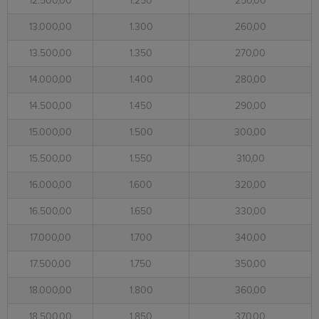
12.500,00
1.250
250,00
13.000,00
1.300
260,00
13.500,00
1.350
270,00
14.000,00
1.400
280,00
14.500,00
1.450
290,00
15.000,00
1.500
300,00
15.500,00
1.550
310,00
16.000,00
1.600
320,00
16.500,00
1.650
330,00
17.000,00
1.700
340,00
17.500,00
1.750
350,00
18.000,00
1.800
360,00
18.500,00
1.850
370,00