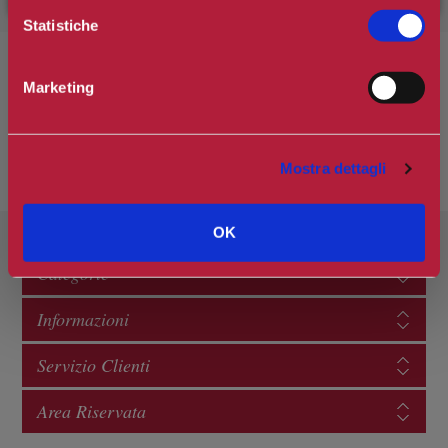
Statistiche
Marketing
Mostra dettagli
OK
Categorie
Informazioni
Servizio Clienti
Area Riservata