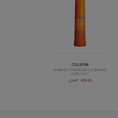
COLLISTAR
SHAMPOO CREMA RIEQUILIBRANTE
DOPOSOLE
€15,00
€20,00