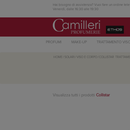
Hai bisogno di assistenza? Vuoi fare un ordine tele
Venerdì, dalle 16:30 alle 19:30
PROFUMI
MAKE-UP
TRATTAMENTO VIS
HOME
/
SOLARI
/
VISO E CORPO
/
COLLISTAR
TRATTAME
Visualizza tutti i prodotti
Collistar