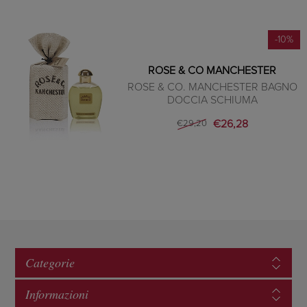
-10%
ROSE & CO MANCHESTER
ROSE & CO. MANCHESTER BAGNO
DOCCIA SCHIUMA
€26,28
€29,20
Categorie
Informazioni