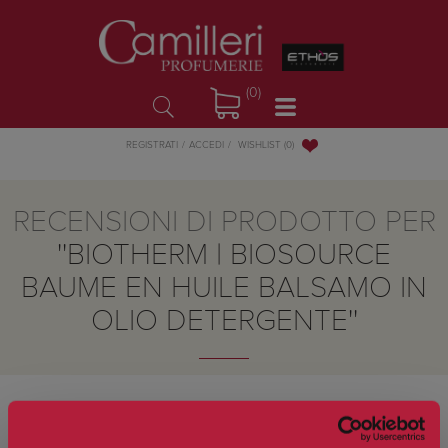
(0)
WISHLIST
(0)
REGISTRATI
ACCEDI
RECENSIONI DI PRODOTTO PER
BIOTHERM | BIOSOURCE
BAUME EN HUILE BALSAMO IN
OLIO DETERGENTE
Scrivi una recensione