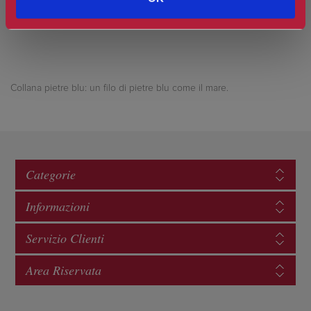
Collana pietre blu: un filo di pietre blu come il mare.
Categorie
Informazioni
Servizio Clienti
Area Riservata