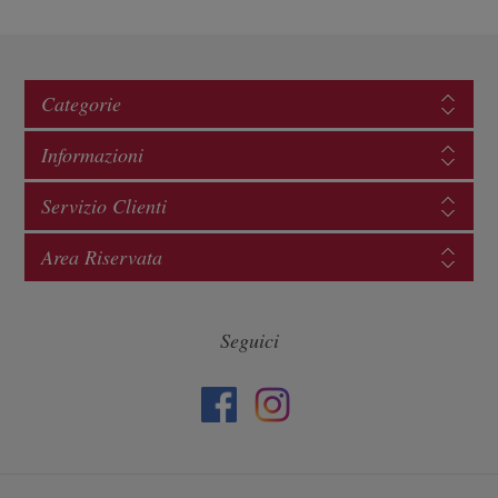
Categorie
Informazioni
Servizio Clienti
Area Riservata
Seguici