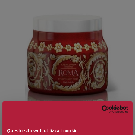
Questo sito web utilizza i cookie