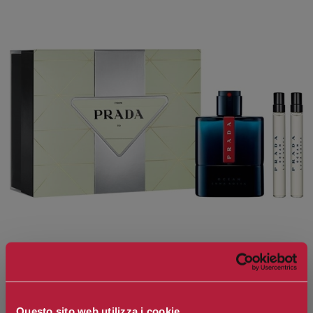
Questo sito web utilizza i cookie