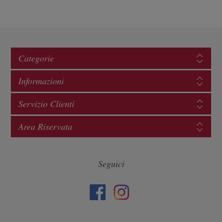
Categorie
Informazioni
Servizio Clienti
Area Riservata
Seguici