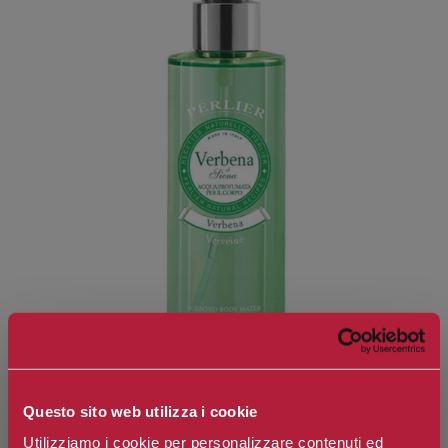
Questo sito web utilizza i cookie
Utilizziamo i cookie per personalizzare contenuti ed