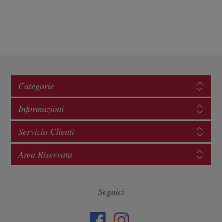
Categorie
Informazioni
Servizio Clienti
Area Riservata
Seguici