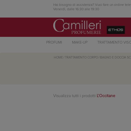
Hai bisogno di assistenza? Vuoi fare un ordine tele
Venerdì, dalle 16:30 alle 19:30
PROFUMI
MAKE-UP
TRATTAMENTO VIS
HOME
/
TRATTAMENTO CORPO
/
BAGNO E DOCCIA S
Visualizza tutti i prodotti
L'Occitane