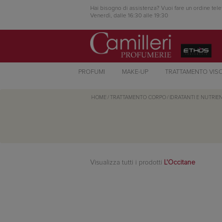
Hai bisogno di assistenza? Vuoi fare un ordine tele
Venerdì, dalle 16:30 alle 19:30
PROFUMI
MAKE-UP
TRATTAMENTO VIS
HOME
/
TRATTAMENTO CORPO
/
IDRATANTI E NUTRIEN
Visualizza tutti i prodotti
L'Occitane