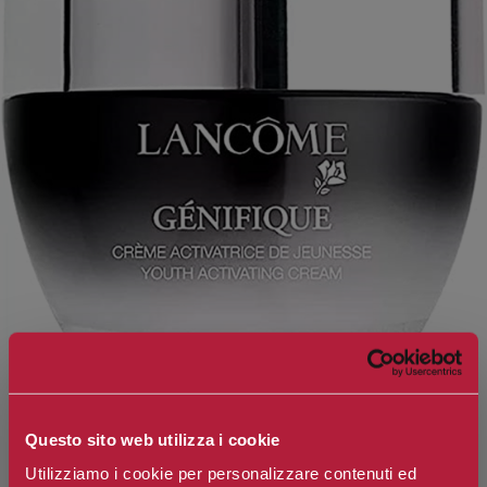
Questo sito web utilizza i cookie
Utilizziamo i cookie per personalizzare contenuti ed