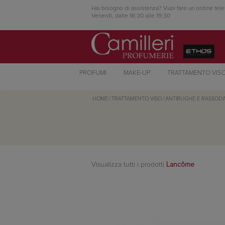
Hai bisogno di assistenza? Vuoi fare un ordine tele
Venerdì, dalle 16:30 alle 19:30
PROFUMI
MAKE-UP
TRATTAMENTO VIS
HOME
/
TRATTAMENTO VISO
/
ANTIRUGHE E RASSODA
Visualizza tutti i prodotti
Lancôme