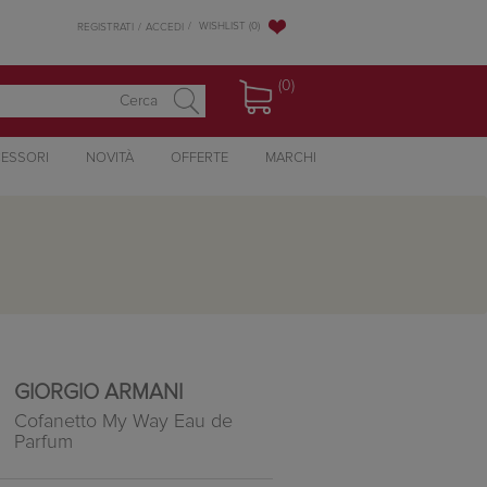
WISHLIST
(0)
REGISTRATI
ACCEDI
(0)
ESSORI
NOVITÀ
OFFERTE
MARCHI
GIORGIO ARMANI
Cofanetto My Way Eau de
Parfum