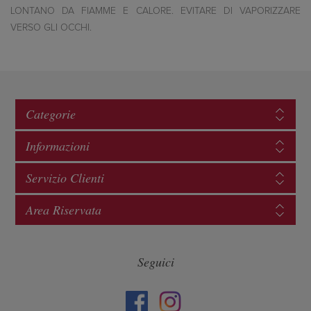
LONTANO DA FIAMME E CALORE. EVITARE DI VAPORIZZARE
VERSO GLI OCCHI.
Categorie
Informazioni
Servizio Clienti
Area Riservata
Seguici