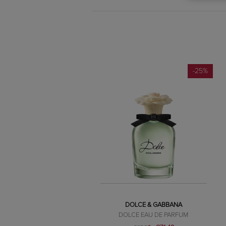
-25%
DOLCE & GABBANA
DOLCE EAU DE PARFUM