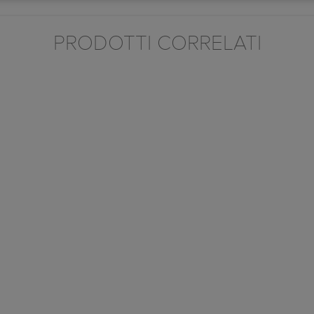
PRODOTTI CORRELATI