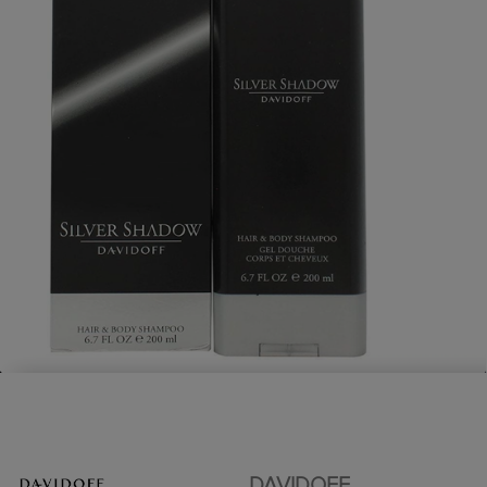
DAVIDOFF