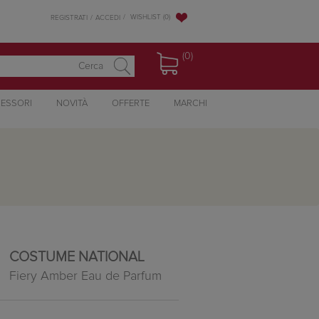
WISHLIST
(0)
REGISTRATI
ACCEDI
(0)
ESSORI
NOVITÀ
OFFERTE
MARCHI
COSTUME NATIONAL
Fiery Amber Eau de Parfum