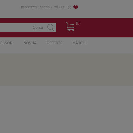
WISHLIST
(0)
REGISTRATI
ACCEDI
(0)
ESSORI
NOVITÀ
OFFERTE
MARCHI