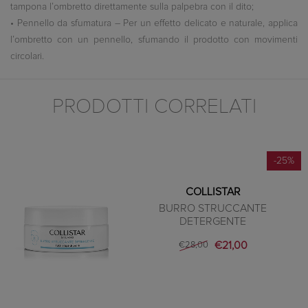
tampona l’ombretto direttamente sulla palpebra con il dito;
• Pennello da sfumatura – Per un effetto delicato e naturale, applica
l’ombretto con un pennello, sfumando il prodotto con movimenti
circolari.
PRODOTTI CORRELATI
-25%
COLLISTAR
BURRO STRUCCANTE
DETERGENTE
€21,00
€28,00