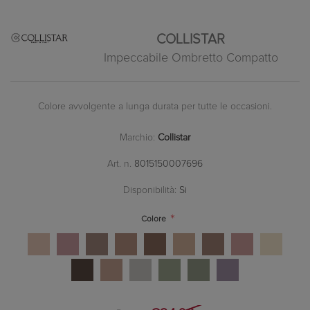
COLLISTAR
Impeccabile Ombretto Compatto
Colore avvolgente a lunga durata per tutte le occasioni.
Marchio:
Collistar
Art. n.
8015150007696
Disponibilità:
Si
*
Colore