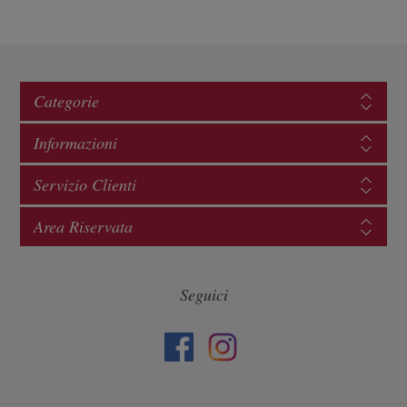
Categorie
Informazioni
Servizio Clienti
Area Riservata
Seguici