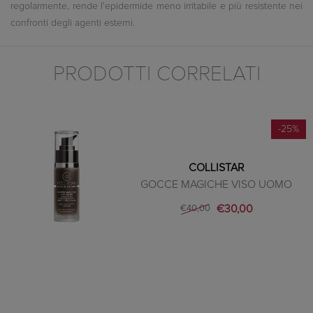
regolarmente, rende l'epidermide meno irritabile e più resistente nei
confronti degli agenti esterni.
PRODOTTI CORRELATI
-25%
COLLISTAR
GOCCE MAGICHE VISO UOMO
€30,00
€40,00