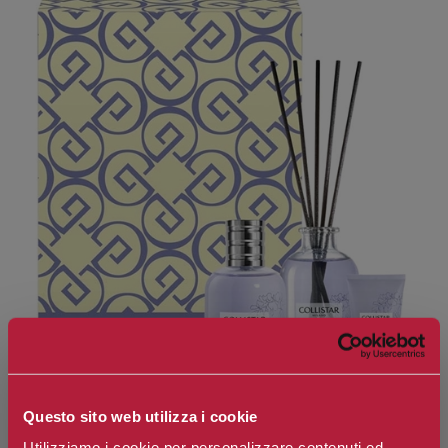
Questo sito web utilizza i cookie
Utilizziamo i cookie per personalizzare contenuti ed