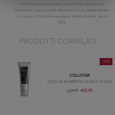
dal fresco ed energizzante profumo che deterge con
delicatezza corpo e capelli. Arricchito con un estratto italiano
di arancia di Sicilia dona energia e vitalità alla pelle. Senza
SLES.
PRODOTTI CORRELATI
-25%
COLLISTAR
DOCCIA SHAMPOO ACQUA ATTIVA
€21,75
€29,00