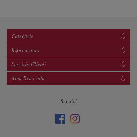
Categorie
Informazioni
Servizio Clienti
Area Riservata
Seguici