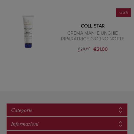
-25%
COLLISTAR
CREMA MANI E UNGHIE
RIPARATRICE GIORNO NOTTE
€21,00
€28,00
Categorie
Informazioni