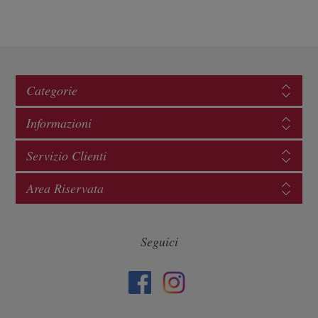
Categorie
Informazioni
Servizio Clienti
Area Riservata
Seguici