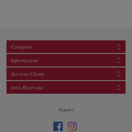
Categorie
Informazioni
Servizio Clienti
Area Riservata
Seguici