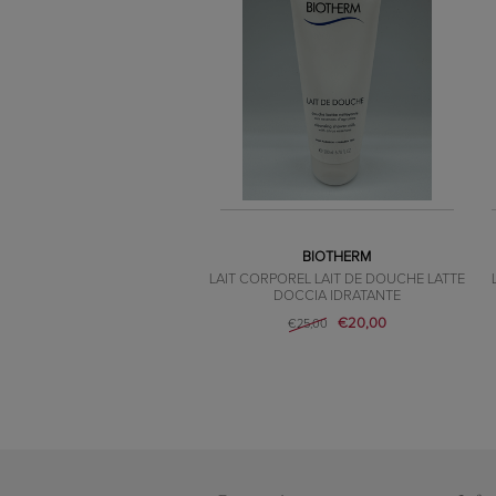
BIOTHERM
LAIT CORPOREL LAIT DE DOUCHE LATTE
DOCCIA IDRATANTE
€20,00
€25,00