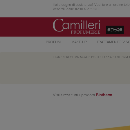
Hai bisogno di assistenza? Vuoi fare un ordine tele
Venerdì, dalle 16:30 alle 19:30
PROFUMI
MAKE-UP
TRATTAMENTO VIS
HOME
/
PROFUMI
/
ACQUE PER IL CORPO
/
BIOTHERM
Visualizza tutti i prodotti
Biotherm