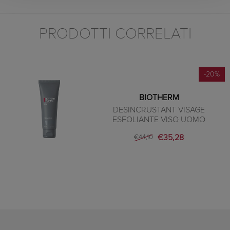
PRODOTTI CORRELATI
-20%
BIOTHERM
DESINCRUSTANT VISAGE
ESFOLIANTE VISO UOMO
€35,28
€44,10