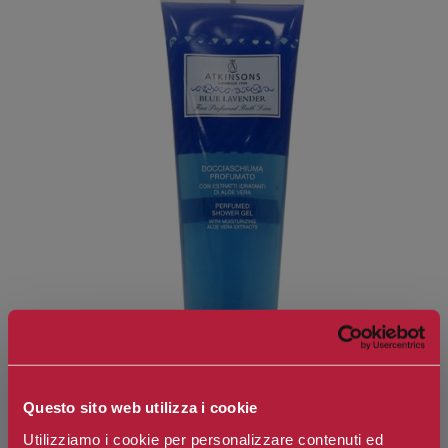
Questo sito web utilizza i cookie
Utilizziamo i cookie per personalizzare contenuti ed