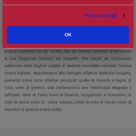
Mostra dettagli
OK
English Lavender Eau de Toilette: Eau de Toilette Lavender di Atkinsons
è una fragranza classica ed elegante che nasce da un'accurata
selezione delle migliori qualità di lavanda miscelate secondo l'antica
ricetta inglese. Appartenente alla famiglia olfattiva Ambrata Fougere,
presenta come note olfattive principali quelle di lavanda e legno di
rosa, unite al geranio, che conferiscono una freschzzza elegnate e
raffinata. Note di Testa sono di lavanda, bergamotto e rosmarino, le
note di cuore sono di salvia sclarea, infine le note di fondo sono di
muschio di quercia e fava tonka.