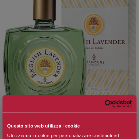
Questo sito web utilizza i cookie
Utilizziamo i cookie per personalizzare contenuti ed