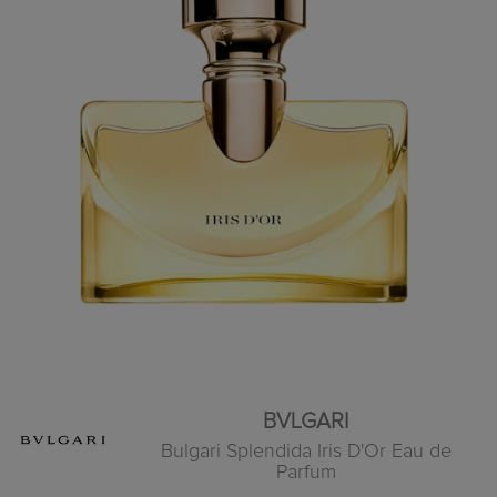
BVLGARI
Bulgari Splendida Iris D'Or Eau de
Parfum