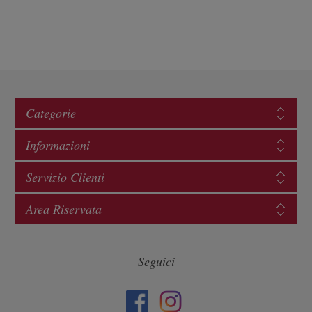
Categorie
Informazioni
Servizio Clienti
Area Riservata
Seguici