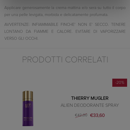
Applicare generosamente la crema mattina e/o sera su tutto il corpo
per una pelle levigata, morbida e delicatamente profumata.
AVVERTENZE: INFIAMMABILE FINCHE' NON E' SECCO. TENERE
LONTANO DA FIAMME E CALORE. EVITARE DI VAPORIZZARE
VERSO GLI OCCHI.
PRODOTTI CORRELATI
-20%
THIERRY MUGLER
ALIEN DEODORANTE SPRAY
€33,60
€42,00