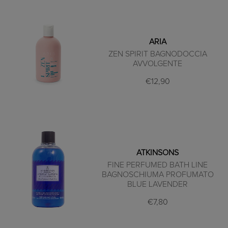
ARIA
ZEN SPIRIT BAGNODOCCIA
AVVOLGENTE
€12,90
ATKINSONS
FINE PERFUMED BATH LINE
BAGNOSCHIUMA PROFUMATO
BLUE LAVENDER
€7,80