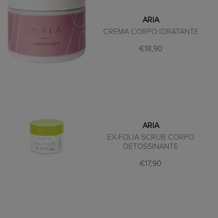
ARIA
CREMA CORPO IDRATANTE
€18,90
ARIA
EX-FOLIA SCRUB CORPO
DETOSSINANTE
€17,90