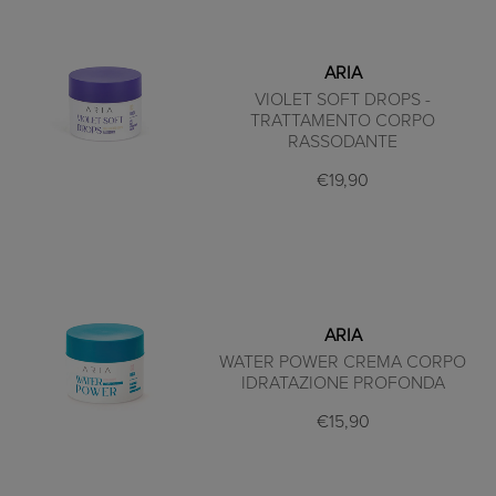
ARIA
VIOLET SOFT DROPS -
TRATTAMENTO CORPO
RASSODANTE
€19,90
ARIA
WATER POWER CREMA CORPO
IDRATAZIONE PROFONDA
€15,90