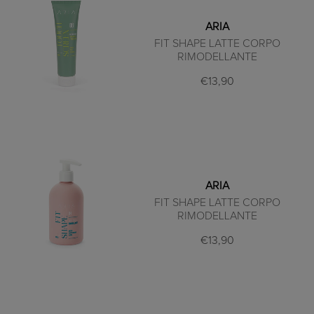
ARIA
FIT SHAPE LATTE CORPO
RIMODELLANTE
€13,90
ARIA
FIT SHAPE LATTE CORPO
RIMODELLANTE
€13,90