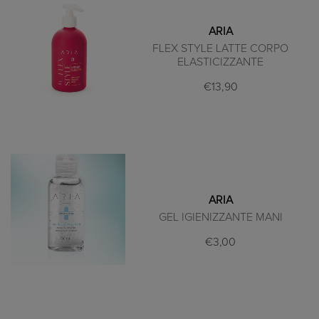
ARIA
FLEX STYLE LATTE CORPO
ELASTICIZZANTE
€13,90
ARIA
GEL IGIENIZZANTE MANI
€3,00