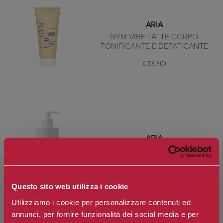
ARIA
GYM VIBE LATTE CORPO
TONIFICANTE E DEFATICANTE
€13,90
ARIA
LATTE CORPO ESSENZE DI FIORI &
FRUTTI
€9,90
Questo sito web utilizza i cookie
Utilizziamo i cookie per personalizzare contenuti ed
annunci, per fornire funzionalità dei social media e per