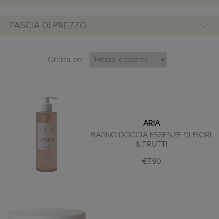
FASCIA DI PREZZO
Ordina per
ARIA
BAGNO DOCCIA ESSENZE DI FIORI
& FRUTTI
€7,90