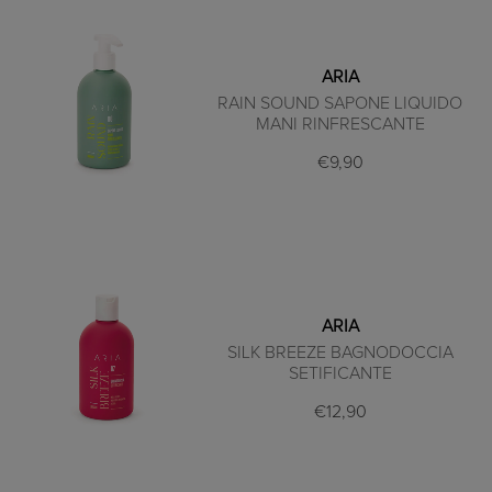
ARIA
RAIN SOUND SAPONE LIQUIDO
MANI RINFRESCANTE
€9,90
ARIA
SILK BREEZE BAGNODOCCIA
SETIFICANTE
€12,90