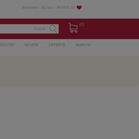
WISHLIST
(0)
REGISTRATI
ACCEDI
(0)
ESSORI
NOVITÀ
OFFERTE
MARCHI